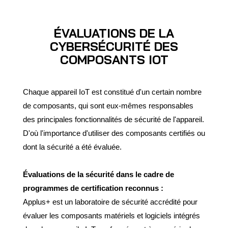
ÉVALUATIONS DE LA
CYBERSÉCURITÉ DES
COMPOSANTS IOT
Chaque appareil IoT est constitué d'un certain nombre
de composants, qui sont eux-mêmes responsables
des principales fonctionnalités de sécurité de l'appareil.
D'où l'importance d'utiliser des composants certifiés ou
dont la sécurité a été évaluée.
Évaluations de la sécurité dans le cadre de
programmes de certification reconnus :
Applus+ est un laboratoire de sécurité accrédité pour
évaluer les composants matériels et logiciels intégrés