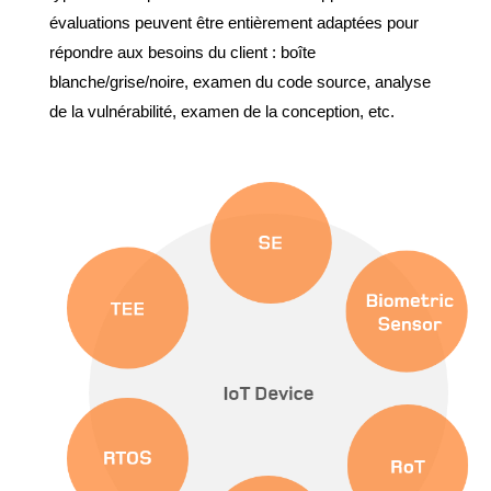
évaluations peuvent être entièrement adaptées pour
répondre aux besoins du client : boîte
blanche/grise/noire, examen du code source, analyse
de la vulnérabilité, examen de la conception, etc.