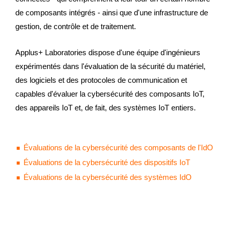
de composants intégrés - ainsi que d'une infrastructure de
gestion, de contrôle et de traitement.
Applus+ Laboratories dispose d'une équipe d'ingénieurs
expérimentés dans l'évaluation de la sécurité du matériel,
des logiciels et des protocoles de communication et
capables d'évaluer la cybersécurité des composants IoT,
des appareils IoT et, de fait, des systèmes IoT entiers.
Évaluations de la cybersécurité des composants de l'IdO
Évaluations de la cybersécurité des dispositifs IoT
Évaluations de la cybersécurité des systèmes IdO