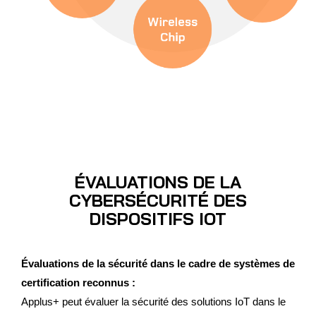
ÉVALUATIONS DE LA
CYBERSÉCURITÉ DES
DISPOSITIFS IOT
Évaluations de la sécurité dans le cadre de systèmes de
certification reconnus :
Applus+ peut évaluer la sécurité des solutions IoT dans le