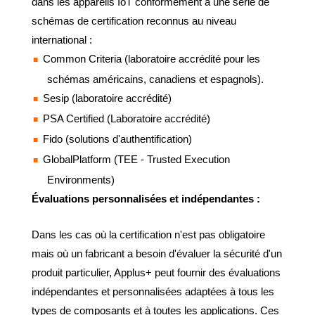
dans les appareils IoT conformément à une série de
schémas de certification reconnus au niveau
international :
Common Criteria (laboratoire accrédité pour les
schémas américains, canadiens et espagnols).
Sesip (laboratoire accrédité)
PSA Certified (Laboratoire accrédité)
Fido (solutions d'authentification)
GlobalPlatform (TEE - Trusted Execution
Environments)
Évaluations personnalisées et indépendantes :
Dans les cas où la certification n'est pas obligatoire
mais où un fabricant a besoin d'évaluer la sécurité d'un
produit particulier, Applus+ peut fournir des évaluations
indépendantes et personnalisées adaptées à tous les
types de composants et à toutes les applications. Ces