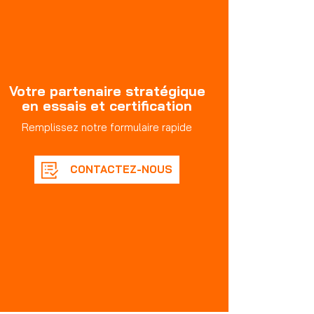
Votre partenaire stratégique
en essais et certification
Remplissez notre formulaire rapide
CONTACTEZ-NOUS