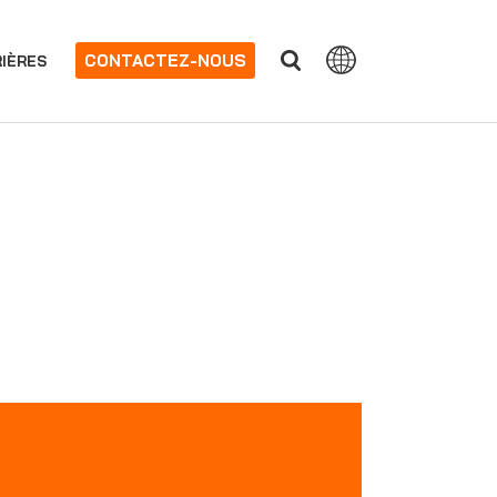
CONTACTEZ-NOUS
IÈRES