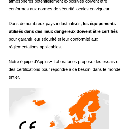
atmosphères potentiellement explosives doivent être
conformes aux normes de sécurité locales en vigueur.
Dans de nombreux pays industrialisés,
les équipements
utilisés dans des lieux dangereux doivent être certifiés
pour garantir leur sécurité et leur conformité aux
réglementations applicables.
Notre équipe d'Applus+ Laboratories propose des essais et
des certifications pour répondre à ce besoin, dans le monde
entier.