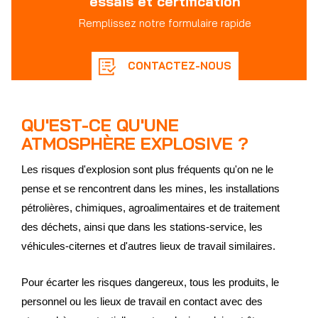
essais et certification
Remplissez notre formulaire rapide
CONTACTEZ-NOUS
QU'EST-CE QU'UNE
ATMOSPHÈRE EXPLOSIVE ?
Les risques d'explosion sont plus fréquents qu'on ne le
pense et se rencontrent dans les mines, les installations
pétrolières, chimiques, agroalimentaires et de traitement
des déchets, ainsi que dans les stations-service, les
véhicules-citernes et d'autres lieux de travail similaires.
Pour écarter les risques dangereux, tous les produits, le
personnel ou les lieux de travail en contact avec des