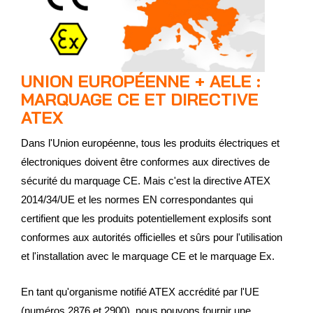
UNION EUROPÉENNE + AELE :
MARQUAGE CE ET DIRECTIVE
ATEX
Dans l'Union européenne, tous les produits électriques et
électroniques doivent être conformes aux directives de
sécurité du marquage CE. Mais c'est la directive ATEX
2014/34/UE et les normes EN correspondantes qui
certifient que les produits potentiellement explosifs sont
conformes aux autorités officielles et sûrs pour l'utilisation
et l'installation avec le marquage CE et le marquage Ex.
En tant qu'organisme notifié ATEX accrédité par l'UE
(numéros 2876 et 2900), nous pouvons fournir une