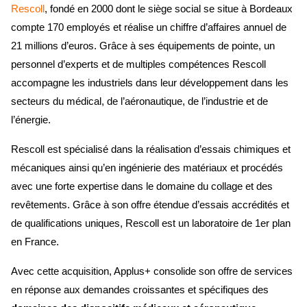
Rescoll
, fondé en 2000 dont le siège social se situe à Bordeaux
compte 170 employés et réalise un chiffre d’affaires annuel de
21 millions d’euros. Grâce à ses équipements de pointe, un
personnel d’experts et de multiples compétences Rescoll
accompagne les industriels dans leur développement dans les
secteurs du médical, de l’aéronautique, de l’industrie et de
l’énergie.
Rescoll est spécialisé dans la réalisation d’essais chimiques et
mécaniques ainsi qu’en ingénierie des matériaux et procédés
avec une forte expertise dans le domaine du collage et des
revêtements. Grâce à son offre étendue d’essais accrédités et
de qualifications uniques, Rescoll est un laboratoire de 1er plan
en France.
Avec cette acquisition, Applus+ consolide son offre de services
en réponse aux demandes croissantes et spécifiques des