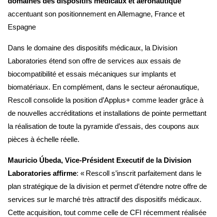
domaines des dispositifs médicaux et aéronautique
accentuant son positionnement en Allemagne, France et
Espagne
Dans le domaine des dispositifs médicaux, la Division
Laboratories étend son offre de services aux essais de
biocompatibilité et essais mécaniques sur implants et
biomatériaux. En complément, dans le secteur aéronautique,
Rescoll consolide la position d’Applus+ comme leader grâce à
de nouvelles accréditations et installations de pointe permettant
la réalisation de toute la pyramide d’essais, des coupons aux
pièces à échelle réelle.
Mauricio Úbeda, Vice-Président Executif de la Division
Laboratories affirme
: « Rescoll s’inscrit parfaitement dans le
plan stratégique de la division et permet d’étendre notre offre de
services sur le marché très attractif des dispositifs médicaux.
Cette acquisition, tout comme celle de CFI récemment réalisée