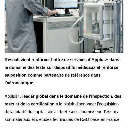
Rescoll vient renforcer l’offre de services d’Applus+ dans
le domaine des tests sur dispositifs médicaux et renforce
sa position comme partenaire de référence dans
l’aéronautique.
Applus+,
leader global dans le domaine de l’inspection, des
tests et de la certification
a le plaisir d’annoncer l’acquisition
de la totalité du capital social de Rescoll, fournisseur d’essais
sur matériaux et d’études techniques de R&D basé en France