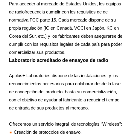
Para acceder al mercado de Estados Unidos, los equipos
de radiofrecuencia cumplir con los requisitos de de
normativa FCC parte 15. Cada mercado dispone de su
propia regulación (IC en Canadá, VCCI en Japón, KC en
Corea del Sur, etc.) y los fabricantes deben asegurarse de
cumplir con los requisitos legales de cada país para poder
comercializar sus productos.
Laboratorio acreditado de ensayos de radio
Applus+ Laboratories dispone de las instalaciones y los
reconocimientos necesarios para colaborar desde la fase
de concepción del producto hasta su comercialización,
con el objetivo de ayudar al fabricante a reducir el tiempo
de entrada de sus productos al mercado.
Ofrecemos un servicio integral de tecnologías “Wireless”:
Creación de protocolos de ensayo.