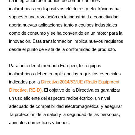
La integración de módulos de comunicaciones
inalámbricas en dispositivos eléctricos y electrónicos ha
supuesto una revolución en la industria. La conectividad
aporta nuevas aplicaciones tanto a equipos industriales
como de consumo y se ha convertido en un motor para la
innovación. Esta transformación implica nuevos requisitos
desde el punto de vista de la conformidad de producto.
Para acceder al mercado Europeo, los equipos
inalámbricos deben cumplir con los requisitos esenciales
indicados por la
Directiva 2014/53/UE (Radio Equipment
Directive, RE-D).
El objetivo de la Directiva es garantizar
un uso eficiente del espectro radioeléctrico, un nivel
adecuado de compatibilidad electromagnética y asegurar
la protección de la salud y la seguridad de las personas,
animales domésticos y bienes.