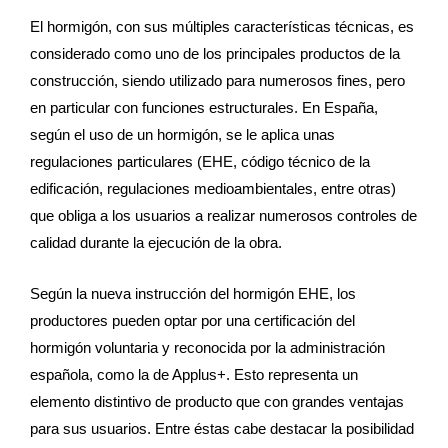
El hormigón, con sus múltiples características técnicas, es
considerado como uno de los principales productos de la
construcción, siendo utilizado para numerosos fines, pero
en particular con funciones estructurales. En España,
según el uso de un hormigón, se le aplica unas
regulaciones particulares (EHE, código técnico de la
edificación, regulaciones medioambientales, entre otras)
que obliga a los usuarios a realizar numerosos controles de
calidad durante la ejecución de la obra.
Según la nueva instrucción del hormigón EHE, los
productores pueden optar por una certificación del
hormigón voluntaria y reconocida por la administración
española, como la de Applus+. Esto representa un
elemento distintivo de producto que con grandes ventajas
para sus usuarios. Entre éstas cabe destacar la posibilidad