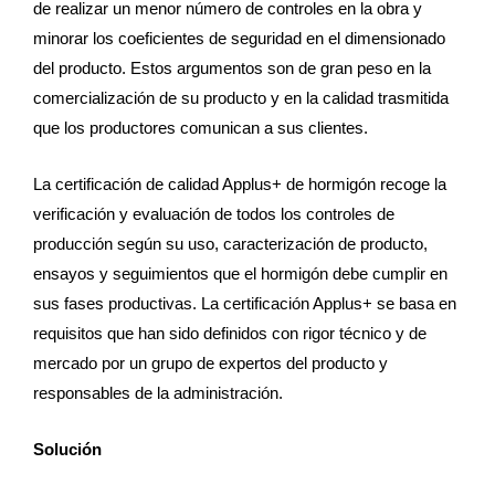
de realizar un menor número de controles en la obra y
minorar los coeficientes de seguridad en el dimensionado
del producto. Estos argumentos son de gran peso en la
comercialización de su producto y en la calidad trasmitida
que los productores comunican a sus clientes.
La certificación de calidad Applus+ de hormigón recoge la
verificación y evaluación de todos los controles de
producción según su uso, caracterización de producto,
ensayos y seguimientos que el hormigón debe cumplir en
sus fases productivas. La certificación Applus+ se basa en
requisitos que han sido definidos con rigor técnico y de
mercado por un grupo de expertos del producto y
responsables de la administración.
Solución