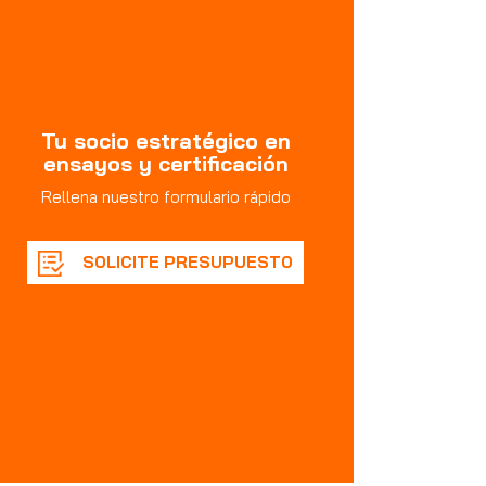
Tu socio estratégico en
ensayos y certificación
Rellena nuestro formulario rápido
SOLICITE PRESUPUESTO