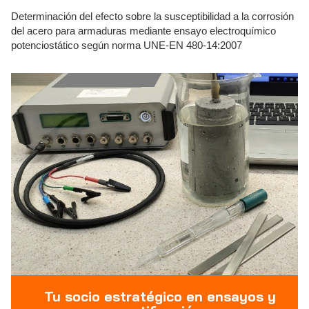
Determinación del efecto sobre la susceptibilidad a la corrosión
del acero para armaduras mediante ensayo electroquímico
potenciostático según norma UNE-EN 480-14:2007
Tu socio estratégico en ensayos y