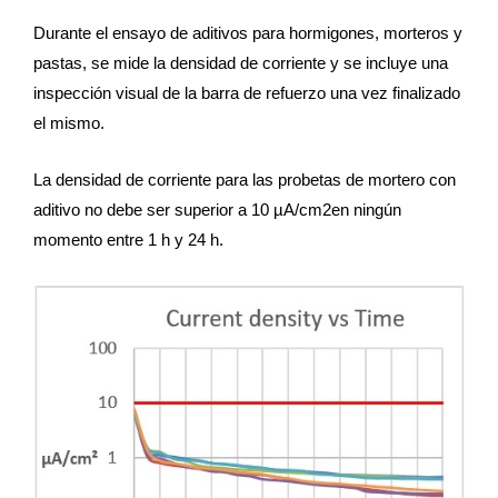
Durante el ensayo de aditivos para hormigones, morteros y
pastas, se mide la densidad de corriente y se incluye una
inspección visual de la barra de refuerzo una vez finalizado
el mismo.
La densidad de corriente para las probetas de mortero con
aditivo no debe ser superior a 10 µA/cm2en ningún
momento entre 1 h y 24 h.