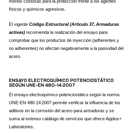
menos costosas para la protección frente a los agentes
físicos y químicos agresivos.
El vigente
Código Estructural (Articulo 37, Armaduras
activas)
recomienda la realización del ensayo para
comprobar que los productos de inyección (adherentes y
no adherentes) no afectan negativamente a la pasividad del
acero.
ENSAYO ELECTROQUÍMICO POTENCIOSTÁTICO
SEGÚN UNE-EN 480-14:2007
El ensayo electroquímico potenciostático según la norma
UNE-EN 480-14:2007 permite verificar la influencia de los
aditivos en la corrosión del acero para armaduras y se
suma al extenso catálogo de servicios que ofrece Applus+
Laboratories.