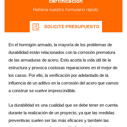
certificación
Rellena nuestro formulario rápido
SOLICITE PRESUPUESTO
En el hormigón armado, la mayoría de los problemas de
durabilidad están relacionados con la corrosión prematura
de las armaduras de acero. Esto acorta la vida útil de la
estructura y provoca costosas reparaciones en el mejor de
los casos. Por ello, la verificación por adelantado de la
influencia de un aditivo en la corrosión del acero que vamos
a construir se vuelve imprescindible.
La durabilidad es una cualidad que se debe tener en cuenta
durante la realización de un proyecto, ya que las medidas
preventivas suelen ser las más eficaces y también las