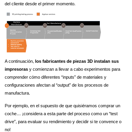
del cliente desde el primer momento.
A continuación,
los fabricantes de piezas 3D instalan sus
impresoras
y comienzan a llevar a cabo experimentos para
comprender cómo diferentes “inputs” de materiales y
configuraciones afectan al “output” de los procesos de
manufactura.
Por ejemplo, en el supuesto de que quisiéramos comprar un
coche… ¡considera a esta parte del proceso como un “test
drive”, para evaluar su rendimiento y decidir si te convence o
no!