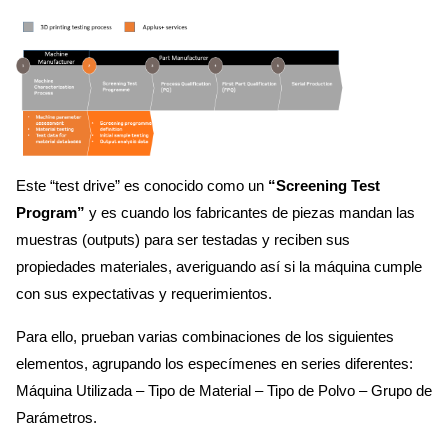
Este “test drive” es conocido como un
“Screening Test
Program”
y es cuando los fabricantes de piezas mandan las
muestras (outputs) para ser testadas y reciben sus
propiedades materiales, averiguando así si la máquina cumple
con sus expectativas y requerimientos.
Para ello, prueban varias combinaciones de los siguientes
elementos, agrupando los especímenes en series diferentes:
Máquina Utilizada – Tipo de Material – Tipo de Polvo – Grupo de
Parámetros.