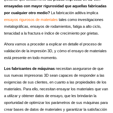
ensayadas con mayor rigurosidad que aquellas fabricadas
por cualquier otro medio?
La fabricación aditiva implica
ensayos rigurosos de materiales
tales como investigaciones
metalográficas, ensayos de rodamientos, fatiga a alto ciclo,
tenacidad a la fractura e índice de crecimiento por grietas.
Ahora vamos a proceder a explicar en detalle el proceso de
validación de la impresión 3D, y cómo el ensayo de materiales
está presente en todo momento.
Los fabricantes de máquinas
necesitan asegurarse de que
sus nuevas impresoras 3D sean capaces de responder a las
exigencias de sus clientes, en cuanto a las propiedades de los
materiales. Para ello, necesitan ensayar los materiales que van
a utilizar y obtener datos de ensayo, que les brindarán la
oportunidad de optimizar los parámetros de sus máquinas para
crear bases de datos de materiales y garantizar la satisfacción