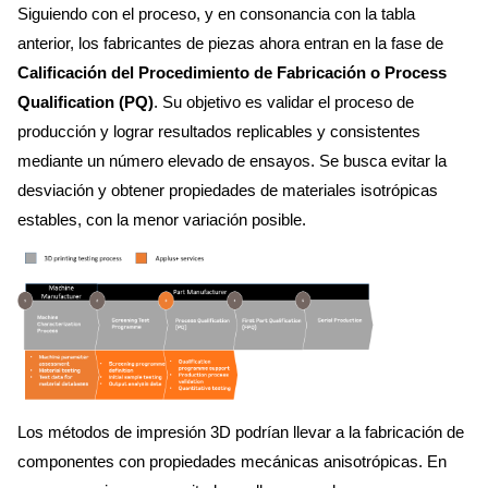
Siguiendo con el proceso, y en consonancia con la tabla
anterior, los fabricantes de piezas ahora entran en la fase de
Calificación del Procedimiento de Fabricación o Process
Qualification (PQ)
. Su objetivo es validar el proceso de
producción y lograr resultados replicables y consistentes
mediante un número elevado de ensayos. Se busca evitar la
desviación y obtener propiedades de materiales isotrópicas
estables, con la menor variación posible.
Los métodos de impresión 3D podrían llevar a la fabricación de
componentes con propiedades mecánicas anisotrópicas. En