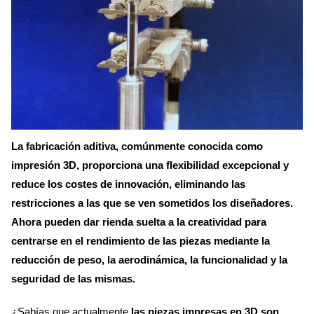
La fabricación aditiva, comúnmente conocida como
impresión 3D, proporciona una flexibilidad excepcional y
reduce los costes de innovación, eliminando las
restricciones a las que se ven sometidos los diseñadores.
Ahora pueden dar rienda suelta a la creatividad para
centrarse en el rendimiento de las piezas mediante la
reducción de peso, la aerodinámica, la funcionalidad y la
seguridad de las mismas.
¿Sabías que actualmente
las piezas impresas en 3D son