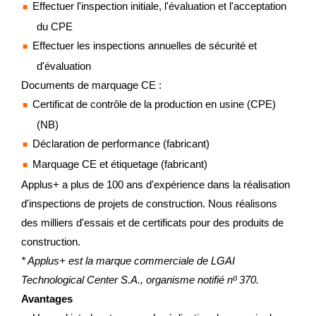
Effectuer l'inspection initiale, l'évaluation et l'acceptation
du CPE
Effectuer les inspections annuelles de sécurité et
d'évaluation
Documents de marquage CE :
Certificat de contrôle de la production en usine (CPE)
(NB)
Déclaration de performance (fabricant)
Marquage CE et étiquetage (fabricant)
Applus+ a plus de 100 ans d'expérience dans la réalisation
d'inspections de projets de construction. Nous réalisons
des milliers d'essais et de certificats pour des produits de
construction.
* Applus+ est la marque commerciale de LGAI
Technological Center S.A., organisme notifié nº 370.
Avantages