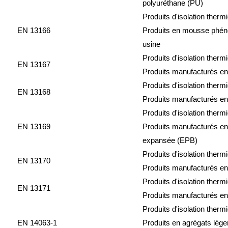
polyuréthane (PU)
Produits d'isolation therm
EN 13166
Produits en mousse phéno
usine
Produits d'isolation therm
EN 13167
Produits manufacturés en 
Produits d'isolation therm
EN 13168
Produits manufacturés en
Produits d'isolation therm
EN 13169
Produits manufacturés en
expansée (EPB)
Produits d'isolation therm
EN 13170
Produits manufacturés en
Produits d'isolation therm
EN 13171
Produits manufacturés en 
Produits d'isolation therm
EN 14063-1
Produits en agrégats lége