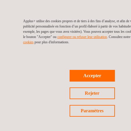
Applus+ utilise des cookies propres et de tiers à des fins d’analyse, et afin de
publicité personnalisée en fonction d’un profil élaboré à partir de vos habitude
exemple, les pages que vous avez visitées). Vous pouvez accepter tous les coo
le bouton "Accepter" ou
configurer ou refuser leur utilisation
. Consultez notr
cookies
pour plus d'informations.
Accepter
Rejeter
Paramètres