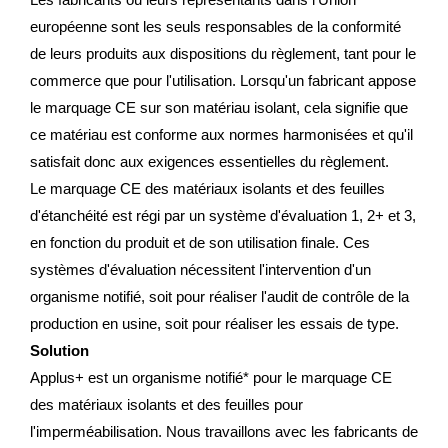
européenne sont les seuls responsables de la conformité
de leurs produits aux dispositions du règlement, tant pour le
commerce que pour l'utilisation. Lorsqu'un fabricant appose
le marquage CE sur son matériau isolant, cela signifie que
ce matériau est conforme aux normes harmonisées et qu'il
satisfait donc aux exigences essentielles du règlement.
Le marquage CE des matériaux isolants et des feuilles
d'étanchéité est régi par un système d'évaluation 1, 2+ et 3,
en fonction du produit et de son utilisation finale. Ces
systèmes d'évaluation nécessitent l'intervention d'un
organisme notifié, soit pour réaliser l'audit de contrôle de la
production en usine, soit pour réaliser les essais de type.
Solution
Applus+ est un organisme notifié* pour le marquage CE
des matériaux isolants et des feuilles pour
l'imperméabilisation. Nous travaillons avec les fabricants de