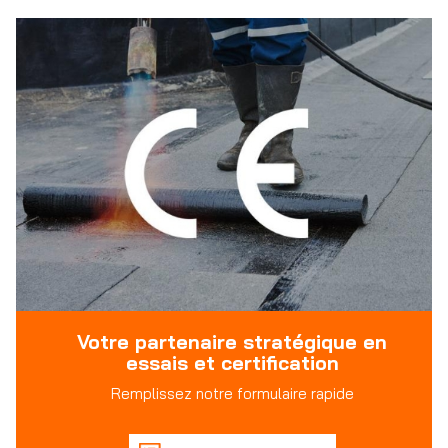
Votre partenaire stratégique en
essais et certification
Remplissez notre formulaire rapide