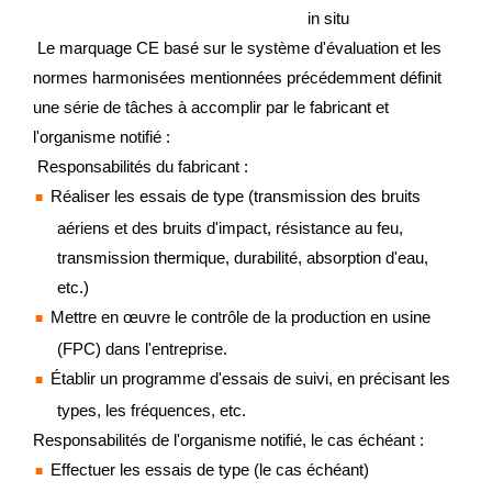
in situ
Le marquage CE basé sur le système d'évaluation et les
normes harmonisées mentionnées précédemment définit
une série de tâches à accomplir par le fabricant et
l'organisme notifié :
Responsabilités du fabricant :
Réaliser les essais de type (transmission des bruits
aériens et des bruits d'impact, résistance au feu,
transmission thermique, durabilité, absorption d'eau,
etc.)
Mettre en œuvre le contrôle de la production en usine
(FPC) dans l'entreprise.
Établir un programme d'essais de suivi, en précisant les
types, les fréquences, etc.
Responsabilités de l'organisme notifié, le cas échéant :
Effectuer les essais de type (le cas échéant)