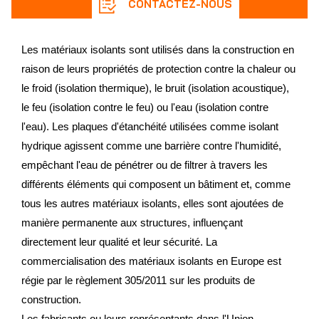
CONTACTEZ-NOUS
Les matériaux isolants sont utilisés dans la construction en
raison de leurs propriétés de protection contre la chaleur ou
le froid (isolation thermique), le bruit (isolation acoustique),
le feu (isolation contre le feu) ou l'eau (isolation contre
l'eau). Les plaques d'étanchéité utilisées comme isolant
hydrique agissent comme une barrière contre l'humidité,
empêchant l'eau de pénétrer ou de filtrer à travers les
différents éléments qui composent un bâtiment et, comme
tous les autres matériaux isolants, elles sont ajoutées de
manière permanente aux structures, influençant
directement leur qualité et leur sécurité. La
commercialisation des matériaux isolants en Europe est
régie par le règlement 305/2011 sur les produits de
construction.
Les fabricants ou leurs représentants dans l'Union