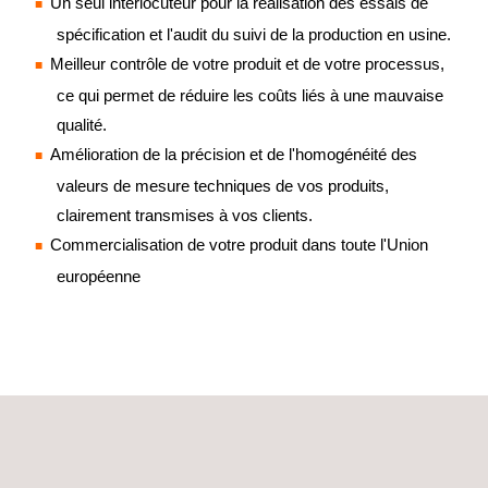
Un seul interlocuteur pour la réalisation des essais de
spécification et l'audit du suivi de la production en usine.
Meilleur contrôle de votre produit et de votre processus,
ce qui permet de réduire les coûts liés à une mauvaise
qualité.
Amélioration de la précision et de l'homogénéité des
valeurs de mesure techniques de vos produits,
clairement transmises à vos clients.
Commercialisation de votre produit dans toute l'Union
européenne