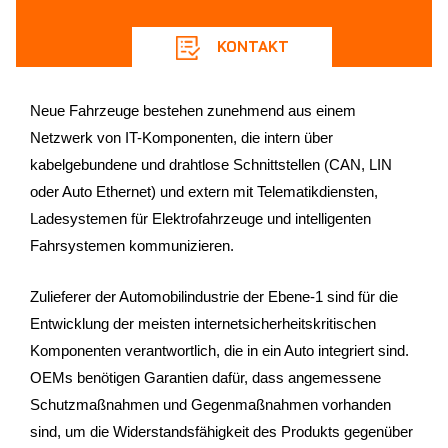
KONTAKT
Neue Fahrzeuge bestehen zunehmend aus einem
Netzwerk von IT-Komponenten, die intern über
kabelgebundene und drahtlose Schnittstellen (CAN, LIN
oder Auto Ethernet) und extern mit Telematikdiensten,
Ladesystemen für Elektrofahrzeuge und intelligenten
Fahrsystemen kommunizieren.
Zulieferer der Automobilindustrie der Ebene-1 sind für die
Entwicklung der meisten internetsicherheitskritischen
Komponenten verantwortlich, die in ein Auto integriert sind.
OEMs benötigen Garantien dafür, dass angemessene
Schutzmaßnahmen und Gegenmaßnahmen vorhanden
sind, um die Widerstandsfähigkeit des Produkts gegenüber