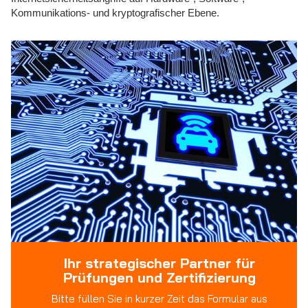
Kommunikations- und kryptografischer Ebene.
Ihr strategischer Partner für
Prüfungen und Zertifizierung
Bitte füllen Sie in kurzer Zeit das Formular aus