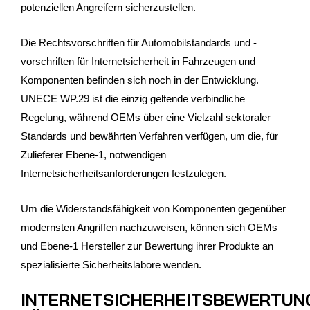
potenziellen Angreifern sicherzustellen.
Die Rechtsvorschriften für Automobilstandards und -
vorschriften für Internetsicherheit in Fahrzeugen und
Komponenten befinden sich noch in der Entwicklung.
UNECE WP.29 ist die einzig geltende verbindliche
Regelung, während OEMs über eine Vielzahl sektoraler
Standards und bewährten Verfahren verfügen, um die, für
Zulieferer Ebene-1, notwendigen
Internetsicherheitsanforderungen festzulegen.
Um die Widerstandsfähigkeit von Komponenten gegenüber
modernsten Angriffen nachzuweisen, können sich OEMs
und Ebene-1 Hersteller zur Bewertung ihrer Produkte an
spezialisierte Sicherheitslabore wenden.
INTERNETSICHERHEITSBEWERTUN