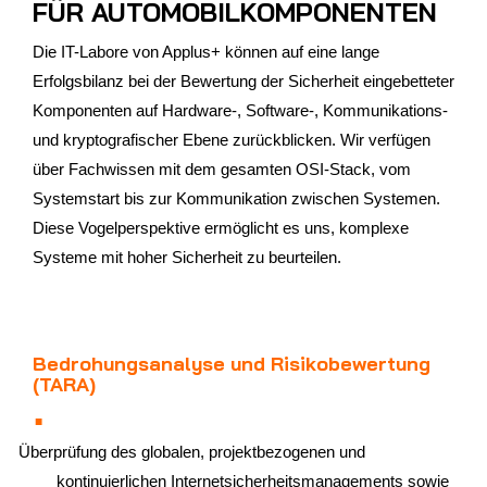
FÜR AUTOMOBILKOMPONENTEN
Die IT-Labore von Applus+ können auf eine lange
Erfolgsbilanz bei der Bewertung der Sicherheit eingebetteter
Komponenten auf Hardware-, Software-, Kommunikations-
und kryptografischer Ebene zurückblicken. Wir verfügen
über Fachwissen mit dem gesamten OSI-Stack, vom
Systemstart bis zur Kommunikation zwischen Systemen.
Diese Vogelperspektive ermöglicht es uns, komplexe
Systeme mit hoher Sicherheit zu beurteilen.
Bedrohungsanalyse und Risikobewertung
(TARA)
Überprüfung des globalen, projektbezogenen und
kontinuierlichen Internetsicherheitsmanagements sowie