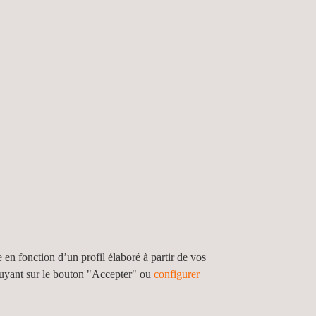
e en fonction d’un profil élaboré à partir de vos
puyant sur le bouton "Accepter" ou
configurer