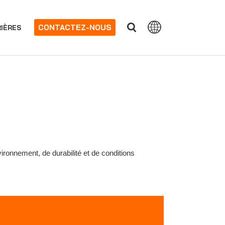
CONTACTEZ-NOUS
IÈRES
ironnement, de durabilité et de conditions