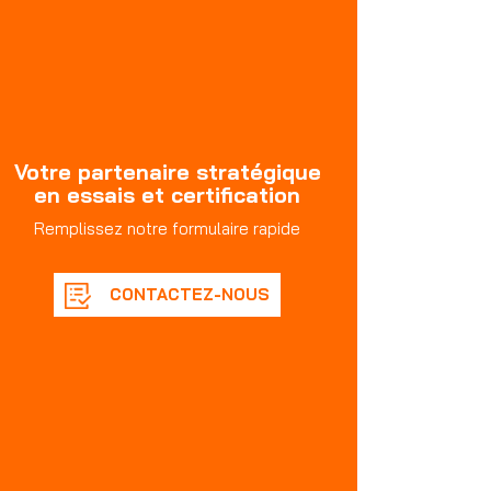
Votre partenaire stratégique
en essais et certification
Remplissez notre formulaire rapide
CONTACTEZ-NOUS