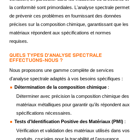
la conformité sont primordiales. L'analyse spectrale permet
de prévenir ces problèmes en fournissant des données
précises sur la composition chimique, garantissant que les
matériaux répondent aux spécifications et normes
requises.
QUELS TYPES D'ANALYSE SPECTRALE
EFFECTUONS-NOUS ?
Nous proposons une gamme complète de services
d'analyse spectrale adaptés à vos besoins spécifiques :
Détermination de la composition chimique
:
Déterminer avec précision la composition chimique des
matériaux métalliques pour garantir qu'ils répondent aux
spécifications nécessaires.
Tests d'Identification Positive des Matériaux (PMI)
:
Vérification et validation des matériaux utilisés dans vos
produits, cruciales pour la traçabilité et l'assurance