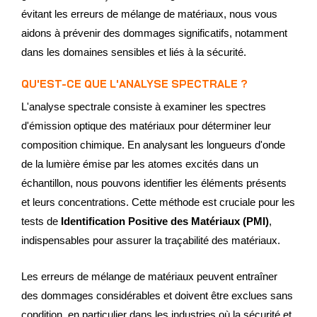
évitant les erreurs de mélange de matériaux, nous vous
aidons à prévenir des dommages significatifs, notamment
dans les domaines sensibles et liés à la sécurité.
QU'EST-CE QUE L'ANALYSE SPECTRALE ?
L'analyse spectrale consiste à examiner les spectres
d'émission optique des matériaux pour déterminer leur
composition chimique. En analysant les longueurs d'onde
de la lumière émise par les atomes excités dans un
échantillon, nous pouvons identifier les éléments présents
et leurs concentrations. Cette méthode est cruciale pour les
tests de
Identification Positive des Matériaux (PMI)
,
indispensables pour assurer la traçabilité des matériaux.
Les erreurs de mélange de matériaux peuvent entraîner
des dommages considérables et doivent être exclues sans
condition, en particulier dans les industries où la sécurité et