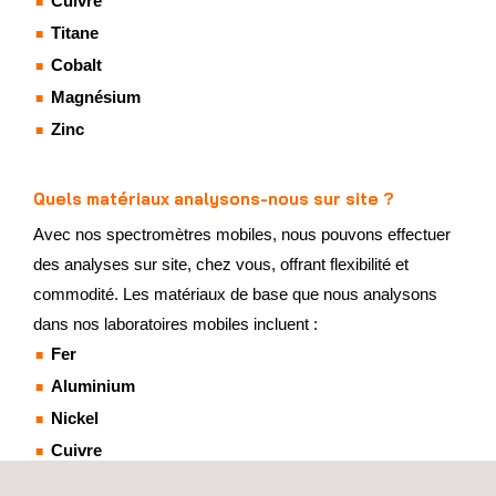
Cuivre
Titane
Cobalt
Magnésium
Zinc
Quels matériaux analysons-nous sur site ?
Avec nos spectromètres mobiles, nous pouvons effectuer
des analyses sur site, chez vous, offrant flexibilité et
commodité. Les matériaux de base que nous analysons
dans nos laboratoires mobiles incluent :
Fer
Aluminium
Nickel
Cuivre