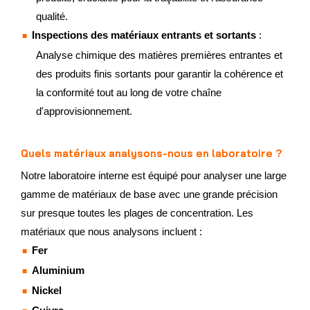
qualité.
Inspections des matériaux entrants et sortants
:
Analyse chimique des matières premières entrantes et
des produits finis sortants pour garantir la cohérence et
la conformité tout au long de votre chaîne
d'approvisionnement.
Quels matériaux analysons-nous en laboratoire ?
Notre laboratoire interne est équipé pour analyser une large
gamme de matériaux de base avec une grande précision
sur presque toutes les plages de concentration. Les
matériaux que nous analysons incluent :
Fer
Aluminium
Nickel