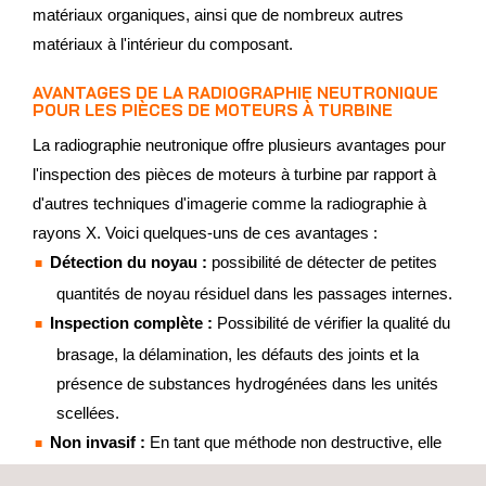
matériaux organiques, ainsi que de nombreux autres
matériaux à l'intérieur du composant.
AVANTAGES DE LA RADIOGRAPHIE NEUTRONIQUE
POUR LES PIÈCES DE MOTEURS À TURBINE
La radiographie neutronique offre plusieurs avantages pour
l'inspection des pièces de moteurs à turbine par rapport à
d'autres techniques d'imagerie comme la radiographie à
rayons X. Voici quelques-uns de ces avantages :
Détection du noyau :
possibilité de détecter de petites
quantités de noyau résiduel dans les passages internes.
Inspection complète :
Possibilité de vérifier la qualité du
brasage, la délamination, les défauts des joints et la
présence de substances hydrogénées dans les unités
scellées.
Non invasif :
En tant que méthode non destructive, elle
préserve l'intégrité des pièces des moteurs à turbine