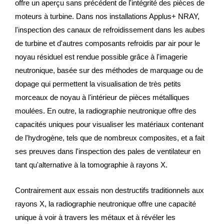
offre un aperçu sans précédent de l'intégrité des pièces de
moteurs à turbine. Dans nos installations Applus+ NRAY,
l'inspection des canaux de refroidissement dans les aubes
de turbine et d'autres composants refroidis par air pour le
noyau résiduel est rendue possible grâce à l'imagerie
neutronique, basée sur des méthodes de marquage ou de
dopage qui permettent la visualisation de très petits
morceaux de noyau à l'intérieur de pièces métalliques
moulées. En outre, la radiographie neutronique offre des
capacités uniques pour visualiser les matériaux contenant
de l'hydrogène, tels que de nombreux composites, et a fait
ses preuves dans l'inspection des pales de ventilateur en
tant qu'alternative à la tomographie à rayons X.
Contrairement aux essais non destructifs traditionnels aux
rayons X, la radiographie neutronique offre une capacité
unique à voir à travers les métaux et à révéler les