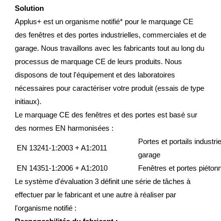
Solution
Applus+ est un organisme notifié* pour le marquage CE
des fenêtres et des portes industrielles, commerciales et de
garage. Nous travaillons avec les fabricants tout au long du
processus de marquage CE de leurs produits. Nous
disposons de tout l'équipement et des laboratoires
nécessaires pour caractériser votre produit (essais de type
initiaux).
Le marquage CE des fenêtres et des portes est basé sur
des normes EN harmonisées :
Portes et portails industr
EN 13241-1:2003 + A1:2011
garage
EN 14351-1:2006 + A1:2010
Fenêtres et portes piéton
Le système d'évaluation 3 définit une série de tâches à
effectuer par le fabricant et une autre à réaliser par
l'organisme notifié :