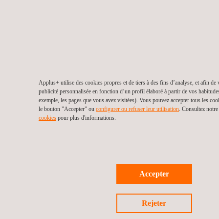
Applus+ utilise des cookies propres et de tiers à des fins d’analyse, et afin de
publicité personnalisée en fonction d’un profil élaboré à partir de vos habitude
exemple, les pages que vous avez visitées). Vous pouvez accepter tous les coo
le bouton "Accepter" ou
configurer ou refuser leur utilisation
. Consultez notr
cookies
pour plus d'informations.
Accepter
Rejeter