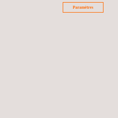
Paramètres