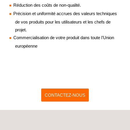
Réduction des coûts de non-qualité.
Précision et uniformité accrues des valeurs techniques
de vos produits pour les utilisateurs et les chefs de
projet.
Commercialisation de votre produit dans toute l'Union
européenne
CONTACTEZ-NOUS