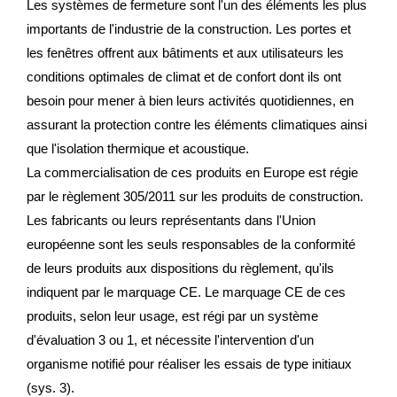
Les systèmes de fermeture sont l'un des éléments les plus
importants de l'industrie de la construction. Les portes et
les fenêtres offrent aux bâtiments et aux utilisateurs les
conditions optimales de climat et de confort dont ils ont
besoin pour mener à bien leurs activités quotidiennes, en
assurant la protection contre les éléments climatiques ainsi
que l'isolation thermique et acoustique.
La commercialisation de ces produits en Europe est régie
par le règlement 305/2011 sur les produits de construction.
Les fabricants ou leurs représentants dans l'Union
européenne sont les seuls responsables de la conformité
de leurs produits aux dispositions du règlement, qu'ils
indiquent par le marquage CE. Le marquage CE de ces
produits, selon leur usage, est régi par un système
d'évaluation 3 ou 1, et nécessite l'intervention d'un
organisme notifié pour réaliser les essais de type initiaux
(sys. 3).