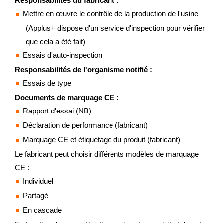
Responsabilités du fabricant :
Mettre en œuvre le contrôle de la production de l'usine
(Applus+ dispose d'un service d'inspection pour vérifier
que cela a été fait)
Essais d'auto-inspection
Responsabilités de l'organisme notifié :
Essais de type
Documents de marquage CE :
Rapport d'essai (NB)
Déclaration de performance (fabricant)
Marquage CE et étiquetage du produit (fabricant)
Le fabricant peut choisir différents modèles de marquage
CE :
Individuel
Partagé
En cascade