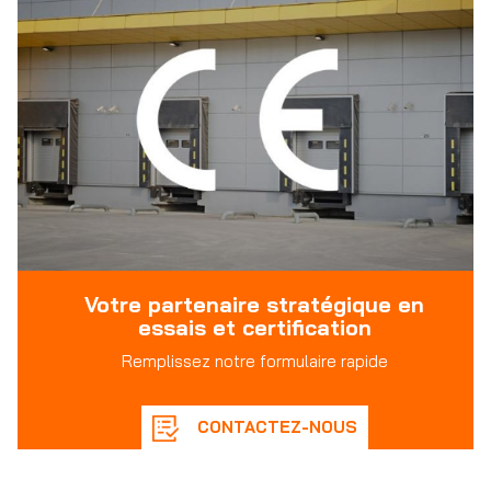
Votre partenaire stratégique en
essais et certification
Remplissez notre formulaire rapide
CONTACTEZ-NOUS