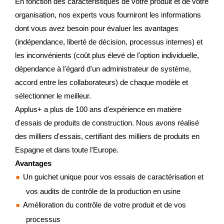
En fonction des caractéristiques de votre produit et de votre
organisation, nos experts vous fourniront les informations
dont vous avez besoin pour évaluer les avantages
(indépendance, liberté de décision, processus internes) et
les inconvénients (coût plus élevé de l'option individuelle,
dépendance à l'égard d'un administrateur de système,
accord entre les collaborateurs) de chaque modèle et
sélectionner le meilleur.
Applus+ a plus de 100 ans d'expérience en matière
d'essais de produits de construction. Nous avons réalisé
des milliers d'essais, certifiant des milliers de produits en
Espagne et dans toute l'Europe.
Avantages
Un guichet unique pour vos essais de caractérisation et
vos audits de contrôle de la production en usine
Amélioration du contrôle de votre produit et de vos
processus