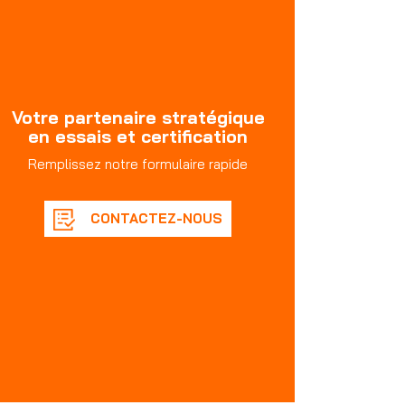
Votre partenaire stratégique
en essais et certification
Remplissez notre formulaire rapide
CONTACTEZ-NOUS