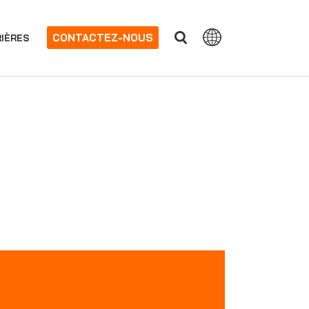
CONTACTEZ-NOUS
IÈRES