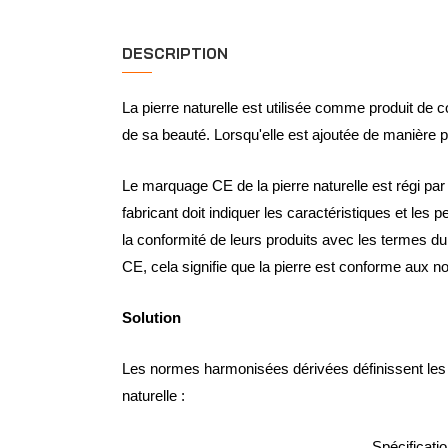
DESCRIPTION
La pierre naturelle est utilisée comme produit de
de sa beauté. Lorsqu'elle est ajoutée de manière pe
Le marquage CE de la pierre naturelle est régi par
fabricant doit indiquer les caractéristiques et le
la conformité de leurs produits avec les termes du 
CE, cela signifie que la pierre est conforme aux 
Solution
Les normes harmonisées dérivées définissent les 
naturelle :
Spécificati