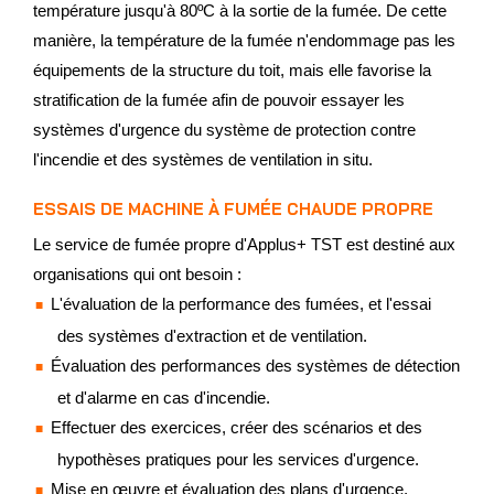
température jusqu'à 80ºC à la sortie de la fumée. De cette
manière, la température de la fumée n'endommage pas les
équipements de la structure du toit, mais elle favorise la
stratification de la fumée afin de pouvoir essayer les
systèmes d'urgence du système de protection contre
l'incendie et des systèmes de ventilation in situ.
ESSAIS DE MACHINE À FUMÉE CHAUDE PROPRE
Le service de fumée propre d'Applus+ TST est destiné aux
organisations qui ont besoin :
L'évaluation de la performance des fumées, et l'essai
des systèmes d'extraction et de ventilation.
Évaluation des performances des systèmes de détection
et d'alarme en cas d'incendie.
Effectuer des exercices, créer des scénarios et des
hypothèses pratiques pour les services d'urgence.
Mise en œuvre et évaluation des plans d'urgence,