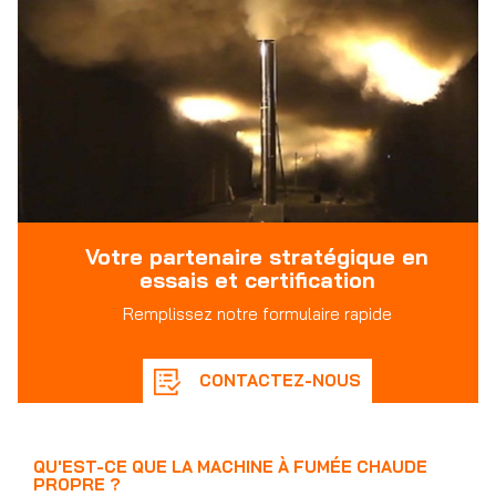
Votre partenaire stratégique en
essais et certification
Remplissez notre formulaire rapide
CONTACTEZ-NOUS
QU'EST-CE QUE LA MACHINE À FUMÉE CHAUDE
PROPRE ?