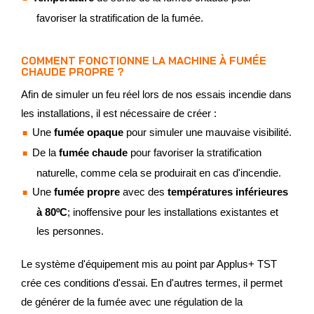
favoriser la stratification de la fumée.
COMMENT FONCTIONNE LA MACHINE À FUMÉE
CHAUDE PROPRE ?
Afin de simuler un feu réel lors de nos essais incendie dans
les installations, il est nécessaire de créer :
Une
fumée opaque
pour simuler une mauvaise visibilité.
De la
fumée chaude
pour favoriser la stratification
naturelle, comme cela se produirait en cas d'incendie.
Une
fumée propre
avec des
températures inférieures
à 80ºC
; inoffensive pour les installations existantes et
les personnes.
Le système d'équipement mis au point par Applus+ TST
crée ces conditions d'essai. En d'autres termes, il permet
de générer de la fumée avec une régulation de la