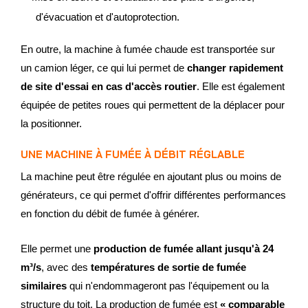
d'évacuation et d'autoprotection.
En outre, la machine à fumée chaude est transportée sur
un camion léger, ce qui lui permet de
changer rapidement
de site d'essai en cas d'accès routier
. Elle est également
équipée de petites roues qui permettent de la déplacer pour
la positionner.
UNE MACHINE À FUMÉE À DÉBIT RÉGLABLE
La machine peut être régulée en ajoutant plus ou moins de
générateurs, ce qui permet d'offrir différentes performances
en fonction du débit de fumée à générer.
Elle permet une
production de fumée allant jusqu'à 24
m³/s
, avec des
températures de sortie de fumée
similaires
qui n'endommageront pas l'équipement ou la
structure du toit. La production de fumée est
« comparable