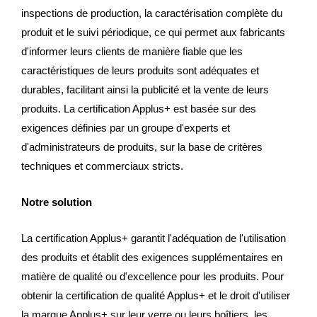
inspections de production, la caractérisation complète du
produit et le suivi périodique, ce qui permet aux fabricants
d'informer leurs clients de manière fiable que les
caractéristiques de leurs produits sont adéquates et
durables, facilitant ainsi la publicité et la vente de leurs
produits. La certification Applus+ est basée sur des
exigences définies par un groupe d'experts et
d'administrateurs de produits, sur la base de critères
techniques et commerciaux stricts.
Notre solution
La certification Applus+ garantit l'adéquation de l'utilisation
des produits et établit des exigences supplémentaires en
matière de qualité ou d'excellence pour les produits. Pour
obtenir la certification de qualité Applus+ et le droit d'utiliser
la marque Applus+ sur leur verre ou leurs boîtiers, les