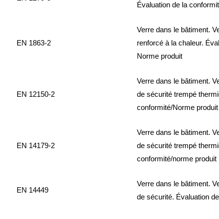
Évaluation de la conformi
Verre dans le bâtiment. Ve
EN 1863-2
renforcé à la chaleur. Éva
Norme produit
Verre dans le bâtiment. Ve
EN 12150-2
de sécurité trempé thermi
conformité/Norme produit
Verre dans le bâtiment. Ve
EN 14179-2
de sécurité trempé thermi
conformité/norme produit
Verre dans le bâtiment. Ver
EN 14449
de sécurité. Évaluation d