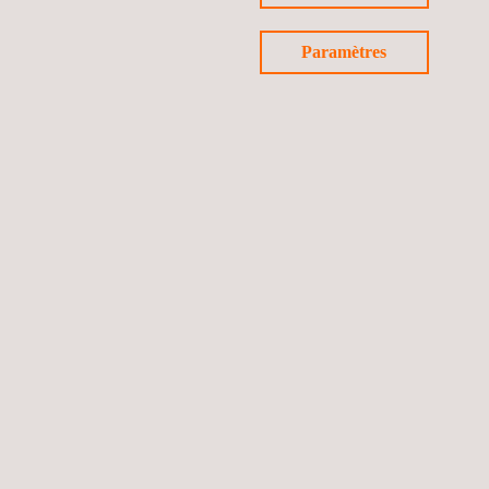
Paramètres