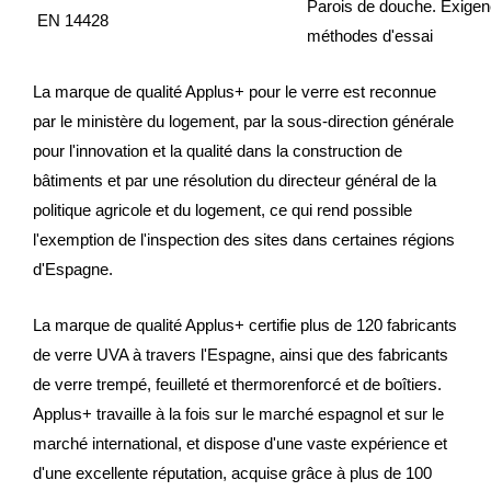
Parois de douche. Exigenc
EN 14428
méthodes d'essai
La marque de qualité Applus+ pour le verre est reconnue
par le ministère du logement, par la sous-direction générale
pour l'innovation et la qualité dans la construction de
bâtiments et par une résolution du directeur général de la
politique agricole et du logement, ce qui rend possible
l'exemption de l'inspection des sites dans certaines régions
d'Espagne.
La marque de qualité Applus+ certifie plus de 120 fabricants
de verre UVA à travers l'Espagne, ainsi que des fabricants
de verre trempé, feuilleté et thermorenforcé et de boîtiers.
Applus+ travaille à la fois sur le marché espagnol et sur le
marché international, et dispose d'une vaste expérience et
d'une excellente réputation, acquise grâce à plus de 100