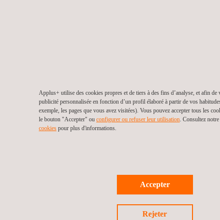
Applus+ utilise des cookies propres et de tiers à des fins d’analyse, et afin de
publicité personnalisée en fonction d’un profil élaboré à partir de vos habitude
exemple, les pages que vous avez visitées). Vous pouvez accepter tous les coo
le bouton "Accepter" ou
configurer ou refuser leur utilisation
. Consultez notr
cookies
pour plus d'informations.
Accepter
Rejeter