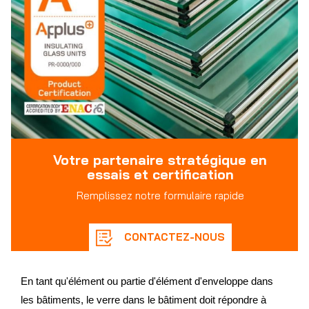
Votre partenaire stratégique en
essais et certification
Remplissez notre formulaire rapide
CONTACTEZ-NOUS
En tant qu'élément ou partie d'élément d'enveloppe dans
les bâtiments, le verre dans le bâtiment doit répondre à