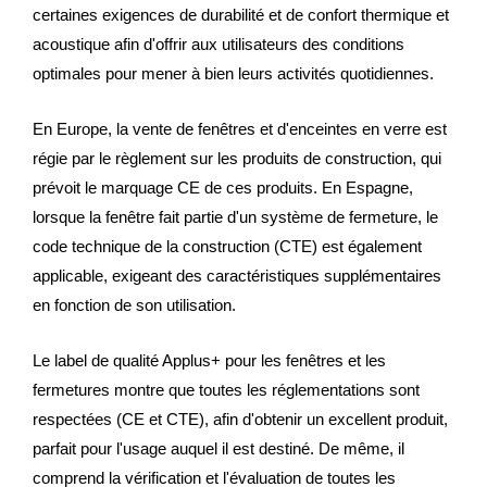
certaines exigences de durabilité et de confort thermique et
acoustique afin d'offrir aux utilisateurs des conditions
optimales pour mener à bien leurs activités quotidiennes.
En Europe, la vente de fenêtres et d'enceintes en verre est
régie par le règlement sur les produits de construction, qui
prévoit le marquage CE de ces produits. En Espagne,
lorsque la fenêtre fait partie d'un système de fermeture, le
code technique de la construction (CTE) est également
applicable, exigeant des caractéristiques supplémentaires
en fonction de son utilisation.
Le label de qualité Applus+ pour les fenêtres et les
fermetures montre que toutes les réglementations sont
respectées (CE et CTE), afin d'obtenir un excellent produit,
parfait pour l'usage auquel il est destiné. De même, il
comprend la vérification et l'évaluation de toutes les