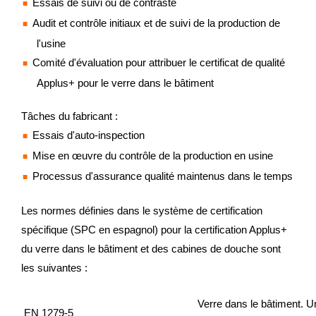
Essais de suivi ou de contraste
Audit et contrôle initiaux et de suivi de la production de
l'usine
Comité d'évaluation pour attribuer le certificat de qualité
Applus+ pour le verre dans le bâtiment
Tâches du fabricant :
Essais d'auto-inspection
Mise en œuvre du contrôle de la production en usine
Processus d'assurance qualité maintenus dans le temps
Les normes définies dans le système de certification
spécifique (SPC en espagnol) pour la certification Applus+
du verre dans le bâtiment et des cabines de douche sont
les suivantes :
Verre dans le bâtiment. Un
EN 1279-5