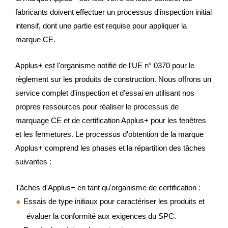
fabricants doivent effectuer un processus d'inspection initial
intensif, dont une partie est requise pour appliquer la
marque CE.
Applus+ est l'organisme notifié de l'UE n° 0370 pour le
règlement sur les produits de construction. Nous offrons un
service complet d'inspection et d'essai en utilisant nos
propres ressources pour réaliser le processus de
marquage CE et de certification Applus+ pour les fenêtres
et les fermetures. Le processus d'obtention de la marque
Applus+ comprend les phases et la répartition des tâches
suivantes :
Tâches d'Applus+ en tant qu'organisme de certification :
Essais de type initiaux pour caractériser les produits et
évaluer la conformité aux exigences du SPC.