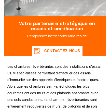
Votre partenaire stratégique en
essais et certification
Remplissez notre formulaire rapide
CONTACTEZ-NOUS
Les chambres réverbérantes sont des installations d'essai
CEM spécialisées permettant d'effectuer des essais
d'immunité sur des appareils électriques et électroniques.
Alors que les chambres semi-anéchoïques les plus
courantes ont des murs et des plafonds absorbants avec
des sols conducteurs, les chambres réverbérantes sont
entièrement recouvertes de murs, de plafonds et de sols