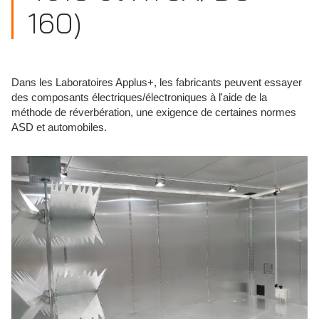
160)
Dans les Laboratoires Applus+, les fabricants peuvent essayer
des composants électriques/électroniques à l'aide de la
méthode de réverbération, une exigence de certaines normes
ASD et automobiles.