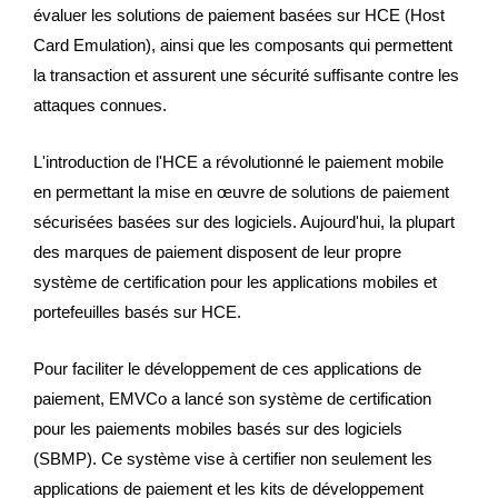
évaluer les solutions de paiement basées sur HCE (Host
Card Emulation), ainsi que les composants qui permettent
la transaction et assurent une sécurité suffisante contre les
attaques connues.
L'introduction de l'HCE a révolutionné le paiement mobile
en permettant la mise en œuvre de solutions de paiement
sécurisées basées sur des logiciels. Aujourd'hui, la plupart
des marques de paiement disposent de leur propre
système de certification pour les applications mobiles et
portefeuilles basés sur HCE.
Pour faciliter le développement de ces applications de
paiement, EMVCo a lancé son système de certification
pour les paiements mobiles basés sur des logiciels
(SBMP). Ce système vise à certifier non seulement les
applications de paiement et les kits de développement