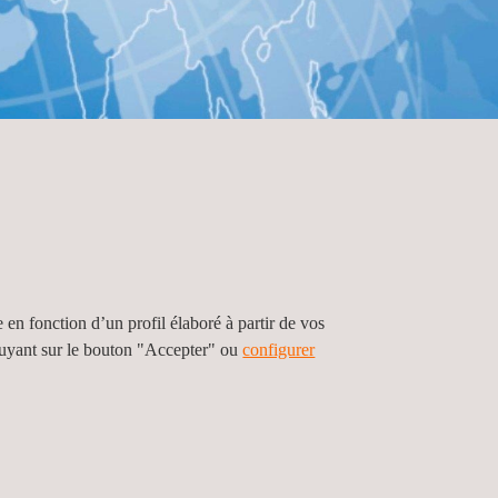
e en fonction d’un profil élaboré à partir de vos
puyant sur le bouton "Accepter" ou
configurer