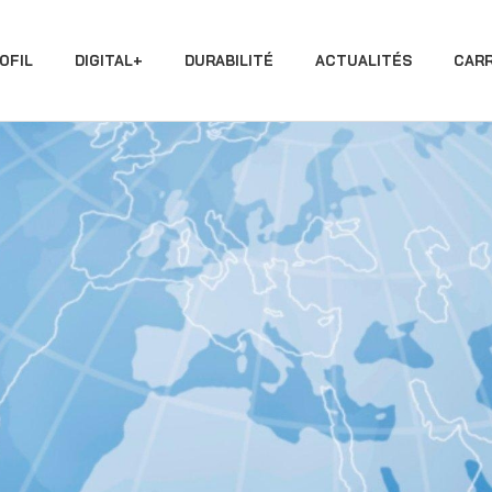
OFIL
DIGITAL+
DURABILITÉ
ACTUALITÉS
CARR