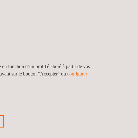
e en fonction d’un profil élaboré à partir de vos
puyant sur le bouton "Accepter" ou
configurer