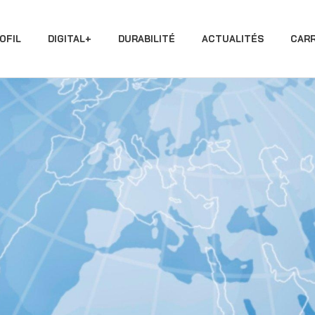
OFIL
DIGITAL+
DURABILITÉ
ACTUALITÉS
CARR