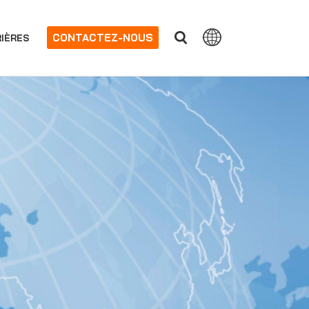
CONTACTEZ-NOUS
IÈRES