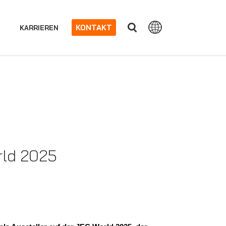
KONTAKT
KARRIEREN
rld 2025