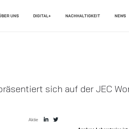
ÜBER UNS
DIGITAL+
NACHHALTIGKEIT
NEWS
räsentiert sich auf der JEC Wo
Aktie