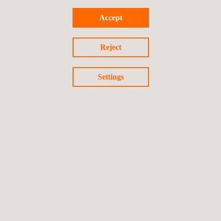
Accept
Reject
Settings