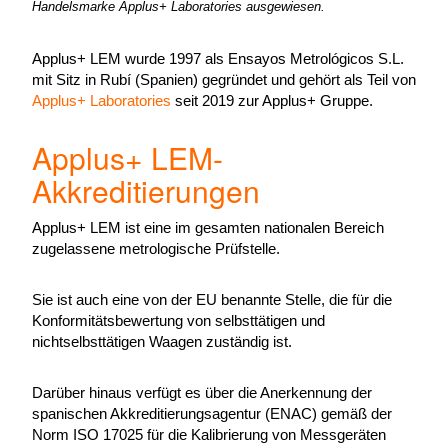
Handelsmarke Applus+ Laboratories ausgewiesen.
Applus+ LEM wurde 1997 als Ensayos Metrológicos S.L.
mit Sitz in Rubí (Spanien) gegründet und gehört als Teil von
Applus+ Laboratories
seit 2019 zur Applus+ Gruppe.
Applus+ LEM-
Akkreditierungen
Applus+ LEM ist eine im gesamten nationalen Bereich
zugelassene metrologische Prüfstelle.
Sie ist auch eine von der EU benannte Stelle, die für die
Konformitätsbewertung von selbsttätigen und
nichtselbsttätigen Waagen zuständig ist.
Darüber hinaus verfügt es über die Anerkennung der
spanischen Akkreditierungsagentur (ENAC) gemäß der
Norm ISO 17025 für die Kalibrierung von Messgeräten