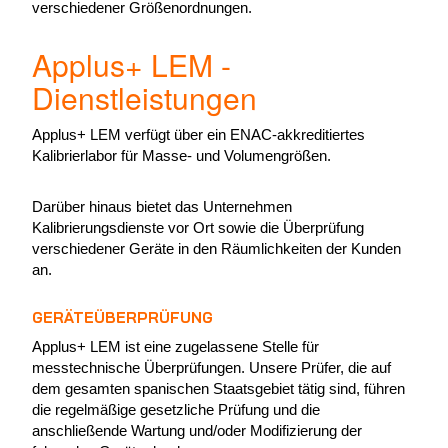
verschiedener Größenordnungen.
Applus+ LEM -
Dienstleistungen
Applus+ LEM verfügt über ein ENAC-akkreditiertes
Kalibrierlabor für Masse- und Volumengrößen.
Darüber hinaus bietet das Unternehmen
Kalibrierungsdienste vor Ort sowie die Überprüfung
verschiedener Geräte in den Räumlichkeiten der Kunden
an.
GERÄTEÜBERPRÜFUNG
Applus+ LEM ist eine zugelassene Stelle für
messtechnische Überprüfungen. Unsere Prüfer, die auf
dem gesamten spanischen Staatsgebiet tätig sind, führen
die regelmäßige gesetzliche Prüfung und die
anschließende Wartung und/oder Modifizierung der