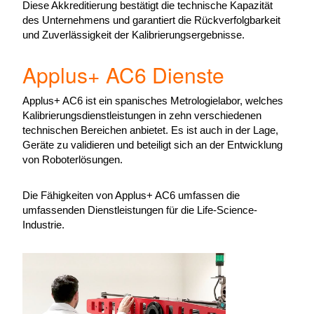
Diese Akkreditierung bestätigt die technische Kapazität
des Unternehmens und garantiert die Rückverfolgbarkeit
und Zuverlässigkeit der Kalibrierungsergebnisse.
Applus+ AC6 Dienste
Applus+ AC6 ist ein spanisches Metrologielabor, welches
Kalibrierungsdienstleistungen in zehn verschiedenen
technischen Bereichen anbietet. Es ist auch in der Lage,
Geräte zu validieren und beteiligt sich an der Entwicklung
von Roboterlösungen.
Die Fähigkeiten von Applus+ AC6 umfassen die
umfassenden Dienstleistungen für die Life-Science-
Industrie.