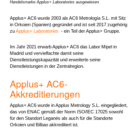
Handelsmarke Applus+ Laboratories ausgewiesen.
Applus+ AC6 wurde 2003 als AC6 Metrología S.L. mit Sitz
in Orkoien (Spanien) gegründet und ist seit 2017 zugehörig
zu
Applus+ Laboratories
- ein Teil der Applus+ Gruppe.
Im Jahr 2021 erwarb Applus+ AC6 das Labor Mipel in
Madrid und vervielfachte damit seine
Dienstleistungskapazität und erweiterte seine
Dienstleistungen in der Zentralregion.
Applus+ AC6-
Akkreditierungen
Applus+ AC6 wurde in Applus Metrology S.L. eingegliedert,
das von ENAC gemäß der Norm ISO/IEC 17025 sowohl
für den Standort Leganés als auch für die Standorte
Orkoien und Bilbao akkreditiert ist.